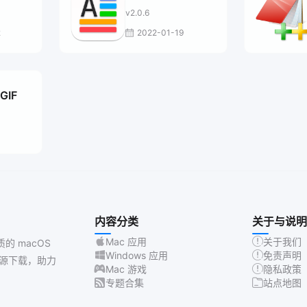
v2.0.6
2
2022-01-19
 GIF
内容分类
关于与说明
Mac 应用
关于我们
质的 macOS
Windows 应用
免责声明
源下载，助力
Mac 游戏
隐私政策
专题合集
站点地图