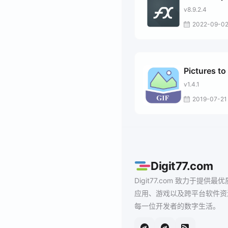
v8.9.2.4
2022-09-0
Pictures to
v1.4.1
2019-07-21
Digit77.com
Digit77.com 致力于提供最优
应用、游戏以及跨平台软件资
每一位开发者的数字生活。