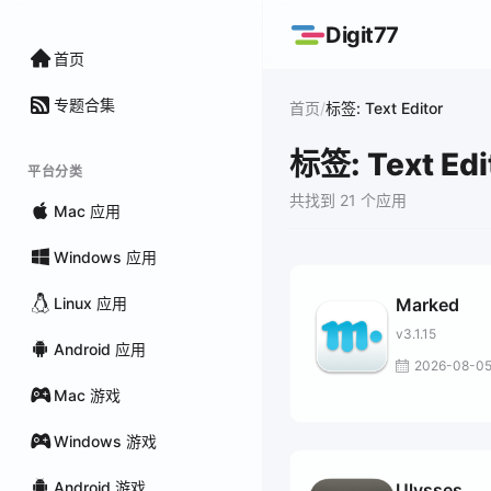
Digit77
首页
专题合集
/
首页
标签: Text Editor
标签: Text Edi
平台分类
共找到 21 个应用
Mac 应用
Windows 应用
Linux 应用
Marked
v3.1.15
Android 应用
2026-08-0
Mac 游戏
Windows 游戏
Android 游戏
Ulysses