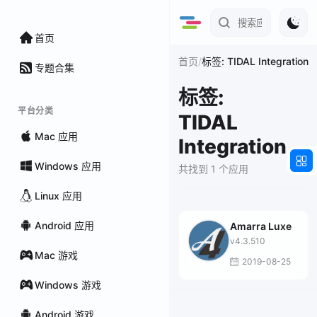
首页
/
首页
标签: TIDAL Integration
专题合集
标签:
平台分类
TIDAL
Mac 应用
Integration
Windows 应用
共找到 1 个应用
Linux 应用
Android 应用
Amarra Luxe
v4.3.510
Mac 游戏
2019-08-25
Windows 游戏
Android 游戏