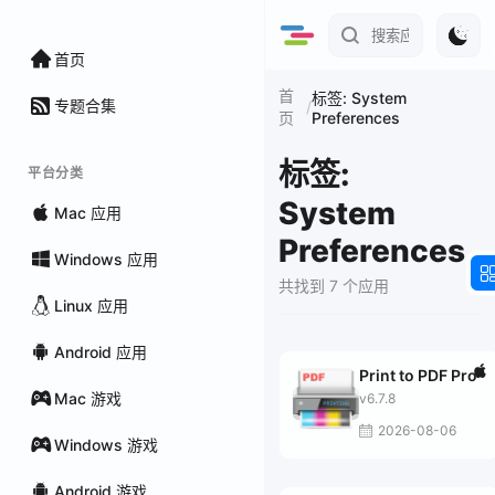
首页
首
标签: System
专题合集
/
Preferences
页
标签:
平台分类
System
Mac 应用
Preferences
Windows 应用
共找到 7 个应用
Linux 应用
Android 应用
Print to PDF Pro
Mac 游戏
v6.7.8
2026-08-06
Windows 游戏
Android 游戏