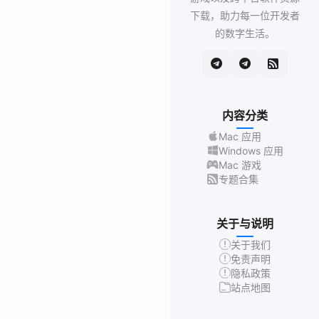
下载，助力每一位开发者
的数字生活。
内容分类
Mac 应用
Windows 应用
Mac 游戏
专题合集
关于与说明
关于我们
免责声明
隐私政策
站点地图