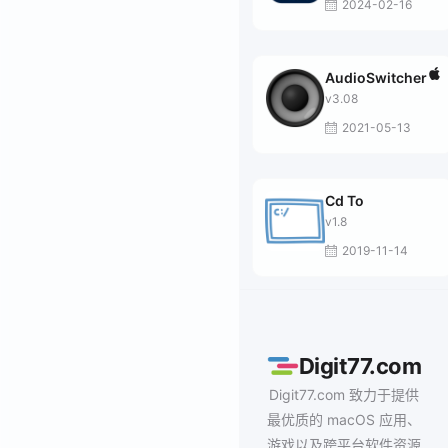
2024-02-16
AudioSwitcher
v3.08
2021-05-13
Cd To
v1.8
2019-11-14
Digit77.com
Digit77.com 致力于提供
最优质的 macOS 应用、
游戏以及跨平台软件资源