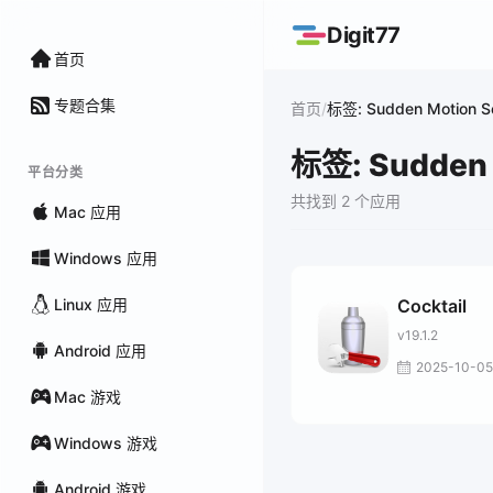
Digit77
首页
专题合集
/
首页
标签: Sudden Motion S
标签: Sudden 
平台分类
共找到 2 个应用
Mac 应用
Windows 应用
Linux 应用
Cocktail
v19.1.2
Android 应用
2025-10-05
Mac 游戏
Windows 游戏
Android 游戏