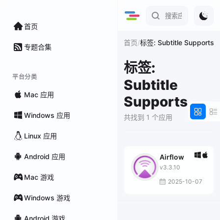
首页
/
首页
标签: Subtitle Supports
专题合集
标签:
平台分类
Subtitle
Mac 应用
Supports
Windows 应用
共找到 1 个应用
Linux 应用
Android 应用
Airflow
v3.3.10
Mac 游戏
2025-10-07
Windows 游戏
Android 游戏