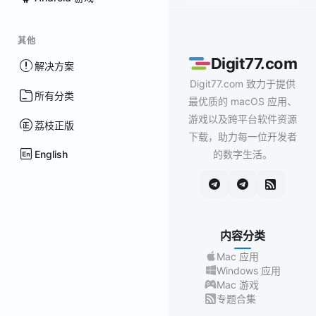
其他
Digit77.com
解决方案
Digit77.com 致力于提供
所有分类
最优质的 macOS 应用、
游戏以及跨平台软件资源
荔枝正版
下载，助力每一位开发者
English
的数字生活。
内容分类
Mac 应用
Windows 应用
Mac 游戏
专题合集