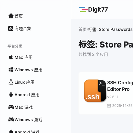
Digit77
首页
专题合集
/
首页
标签: Store Passwords
标签: Store P
平台分类
共找到 2 个应用
Mac 应用
Windows 应用
Linux 应用
SSH Confi
Editor Pro
Android 应用
v2.6.11
2025-12-25
Mac 游戏
Windows 游戏
Android 游戏