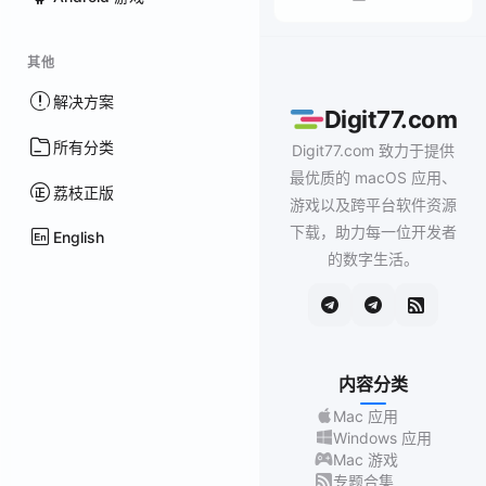
其他
解决方案
Digit77.com
所有分类
Digit77.com 致力于提供
最优质的 macOS 应用、
荔枝正版
游戏以及跨平台软件资源
下载，助力每一位开发者
English
的数字生活。
内容分类
Mac 应用
Windows 应用
Mac 游戏
专题合集