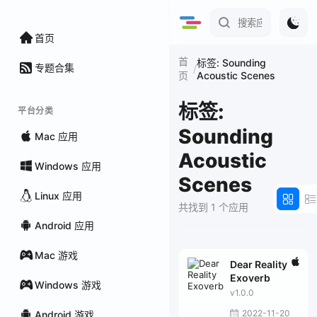
首页
首
标签: Sounding
专题合集
/
Acoustic Scenes
页
标签:
平台分类
Sounding
Mac 应用
Acoustic
Windows 应用
Scenes
Linux 应用
共找到 1 个应用
Android 应用
Mac 游戏
Dear Reality
Exoverb
Windows 游戏
v1.0.0
2022-11-20
Android 游戏