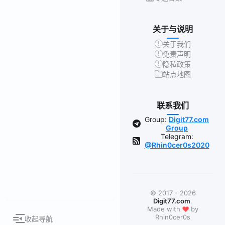
关于与说明
关于我们
免责声明
隐私政策
站点地图
联系我们
Group:
Digit77.com
Group
Telegram:
@Rhin0cer0s2020
© 2017 - 2026
Digit77.com
.
❤
Made with
by
Rhin0cer0s
收起导航