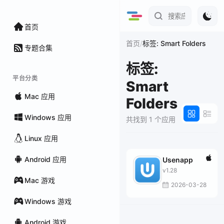
首页
/
首页
标签: Smart Folders
专题合集
标签:
平台分类
Smart
Mac 应用
Folders
Windows 应用
共找到 1 个应用
Linux 应用
Android 应用
Usenapp
v1.28
Mac 游戏
2026-03-28
Windows 游戏
Android 游戏