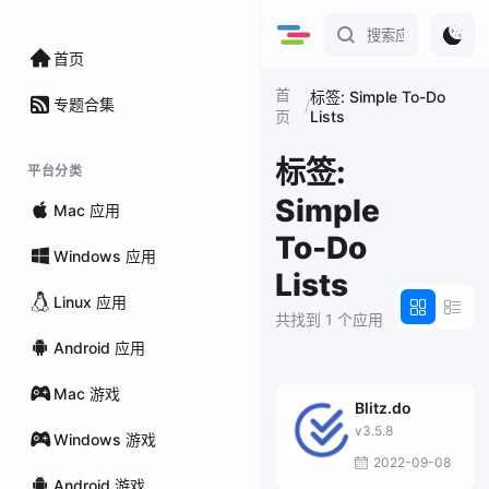
首页
首
标签: Simple To-Do
专题合集
/
Lists
页
标签:
平台分类
Simple
Mac 应用
To-Do
Windows 应用
Lists
Linux 应用
共找到 1 个应用
Android 应用
Mac 游戏
Blitz.do
v3.5.8
Windows 游戏
2022-09-08
Android 游戏