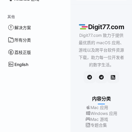
其他
Digit77.com
解决方案
Digit77.com 致力于提供
所有分类
最优质的 macOS 应用、
游戏以及跨平台软件资源
荔枝正版
下载，助力每一位开发者
English
的数字生活。
内容分类
Mac 应用
Windows 应用
Mac 游戏
专题合集