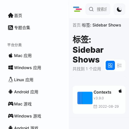
首页
/
首页
标签: Sidebar Shows
专题合集
标签:
平台分类
Sidebar
Mac 应用
Shows
Windows 应用
共找到 1 个应用
Linux 应用
Android 应用
Contexts
v3.9.0
Mac 游戏
2022-08-29
Windows 游戏
Android 游戏