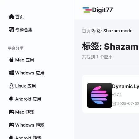
Digit77
首页
专题合集
/
首页
标签: Shazam mode
标签: Shazam
平台分类
共找到 1 个应用
Mac 应用
Windows 应用
Linux 应用
Dynamic Ly
v1.7.4
Android 应用
2025-07-0
Mac 游戏
Windows 游戏
Android 游戏