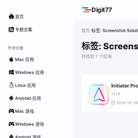
Digit77
首页
专题合集
/
首页
标签: Screenshot Solut
标签: Screens
平台分类
共找到 1 个应用
Mac 应用
Windows 应用
Linux 应用
Initiater Pr
v1.1.4
Android 应用
2025-10-18
Mac 游戏
Windows 游戏
Android 游戏