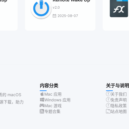
v2.0
2025-08-07
内容分类
关于与说明
Mac 应用
关于我们
质的 macOS
Windows 应用
免责声明
源下载，助力
Mac 游戏
隐私政策
专题合集
站点地图