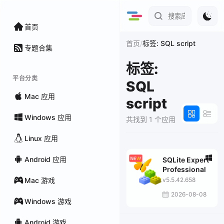
首页
/
首页
标签: SQL script
专题合集
标签:
平台分类
SQL
Mac 应用
script
Windows 应用
共找到 1 个应用
Linux 应用
Android 应用
SQLite Expert
Professional
Mac 游戏
v5.5.42.658
2026-08-08
Windows 游戏
Android 游戏