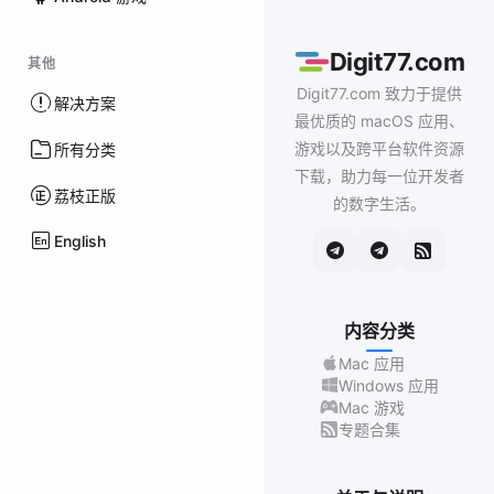
Digit77.com
其他
Digit77.com 致力于提供
解决方案
最优质的 macOS 应用、
游戏以及跨平台软件资源
所有分类
下载，助力每一位开发者
荔枝正版
的数字生活。
English
内容分类
Mac 应用
Windows 应用
Mac 游戏
专题合集