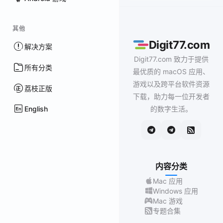
其他
Digit77.com
解决方案
Digit77.com 致力于提供
所有分类
最优质的 macOS 应用、
游戏以及跨平台软件资源
荔枝正版
下载，助力每一位开发者
English
的数字生活。
内容分类
Mac 应用
Windows 应用
Mac 游戏
专题合集