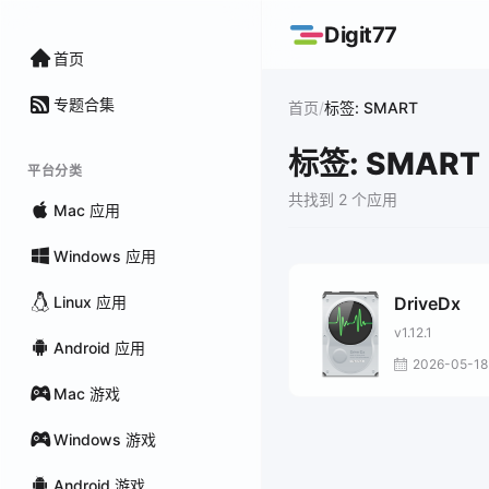
Digit77
首页
专题合集
/
首页
标签: SMART
标签: SMART
平台分类
共找到 2 个应用
Mac 应用
Windows 应用
Linux 应用
DriveDx
v1.12.1
Android 应用
2026-05-18
Mac 游戏
Windows 游戏
Android 游戏