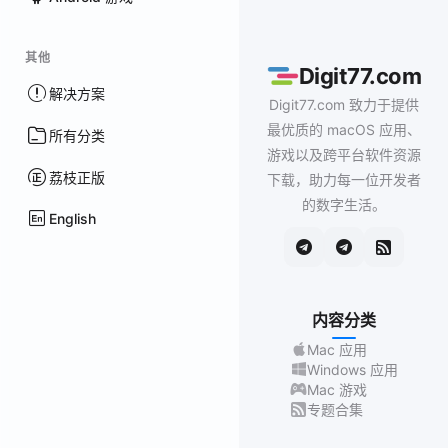
其他
Digit77.com
解决方案
Digit77.com 致力于提供
最优质的 macOS 应用、
所有分类
游戏以及跨平台软件资源
荔枝正版
下载，助力每一位开发者
的数字生活。
English
内容分类
Mac 应用
Windows 应用
Mac 游戏
专题合集