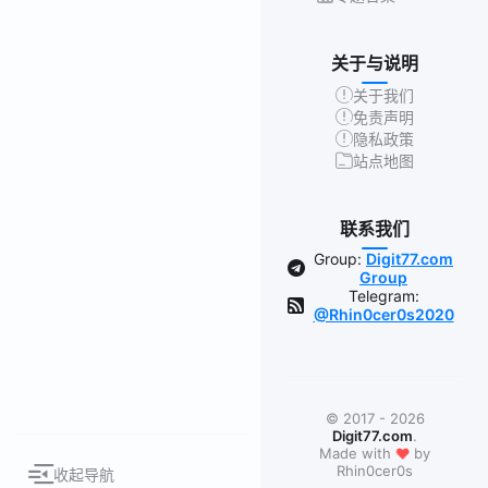
关于与说明
关于我们
免责声明
隐私政策
站点地图
联系我们
Group:
Digit77.com
Group
Telegram:
@Rhin0cer0s2020
© 2017 - 2026
Digit77.com
.
❤
Made with
by
Rhin0cer0s
收起导航