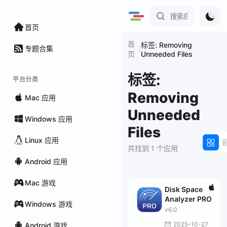
首页
首
标签: Removing
专题合集
/
Unneeded Files
页
标签:
平台分类
Removing
Mac 应用
Unneeded
Windows 应用
Files
Linux 应用
共找到 1 个应用
Android 应用
Mac 游戏
Disk Space
Analyzer PRO
Windows 游戏
v6.0
2025-10-27
Android 游戏