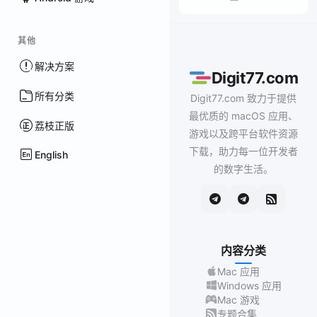
其他
解决方案
Digit77.com
所有分类
Digit77.com 致力于提供
最优质的 macOS 应用、
荔枝正版
游戏以及跨平台软件资源
下载，助力每一位开发者
English
的数字生活。
内容分类
Mac 应用
Windows 应用
Mac 游戏
专题合集