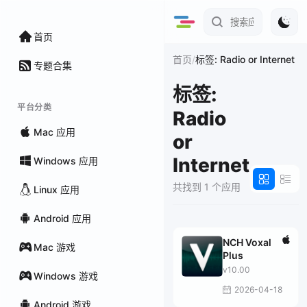
首页
/
首页
标签: Radio or Internet
专题合集
标签:
平台分类
Radio
Mac 应用
or
Internet
Windows 应用
共找到 1 个应用
Linux 应用
Android 应用
NCH Voxal
Mac 游戏
Plus
v10.00
Windows 游戏
2026-04-18
Android 游戏