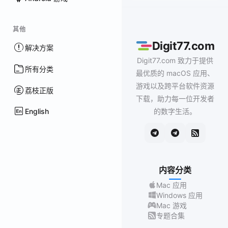
其他
Digit77.com
解决方案
Digit77.com 致力于提供
所有分类
最优质的 macOS 应用、
游戏以及跨平台软件资源
荔枝正版
下载，助力每一位开发者
English
的数字生活。
内容分类
Mac 应用
Windows 应用
Mac 游戏
专题合集