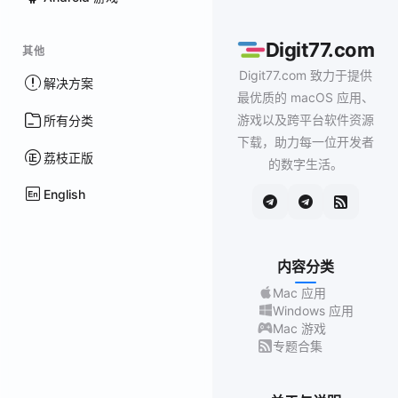
Digit77.com
其他
Digit77.com 致力于提供
解决方案
最优质的 macOS 应用、
游戏以及跨平台软件资源
所有分类
下载，助力每一位开发者
荔枝正版
的数字生活。
English
内容分类
Mac 应用
Windows 应用
Mac 游戏
专题合集