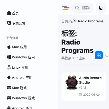
首页
/
首页
标签: Radio Programs
专题合集
标签:
平台分类
Radio
Mac 应用
Programs
Windows 应用
共找到 1 个应用
Linux 应用
Android 应用
Audio Record
Studio
Mac 游戏
v2.1.1
2020-08-24
Windows 游戏
Android 游戏