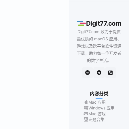
Digit77.com
Digit77.com 致力于提供
最优质的 macOS 应用、
游戏以及跨平台软件资源
下载，助力每一位开发者
的数字生活。
内容分类
Mac 应用
Windows 应用
Mac 游戏
专题合集