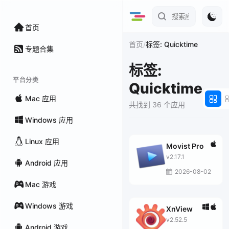
首页
/
首页
标签: Quicktime
专题合集
标签:
平台分类
Quicktime
Mac 应用
共找到 36 个应用
Windows 应用
Linux 应用
Movist Pro
v2.17.1
Android 应用
2026-08-02
Mac 游戏
Windows 游戏
XnView
v2.52.5
Android 游戏