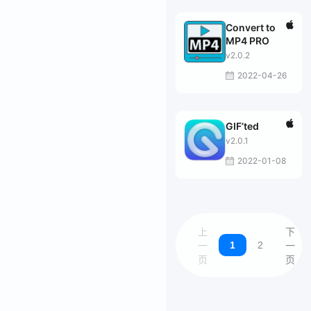
Convert to
MP4 PRO
v2.0.2
2022-04-26
GIF’ted
v2.0.1
2022-01-08
上
下
1
2
一
一
页
页