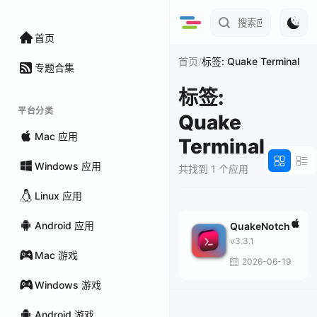
首页
/
首页
标签: Quake Terminal
专题合集
标签:
平台分类
Quake
Mac 应用
Terminal
Windows 应用
共找到 1 个应用
Linux 应用
Android 应用
QuakeNotch
v3.3.1
Mac 游戏
2026-06-19
Windows 游戏
Android 游戏