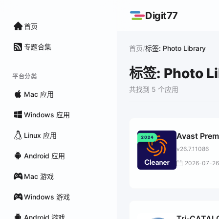
Digit77
首页
专题合集
/
首页
标签: Photo Library
标签: Photo Li
平台分类
共找到 5 个应用
Mac 应用
Windows 应用
Linux 应用
Avast Pre
v26.7.11086
Android 应用
2026-07-26
Mac 游戏
Windows 游戏
Android 游戏
Tri-CATAL