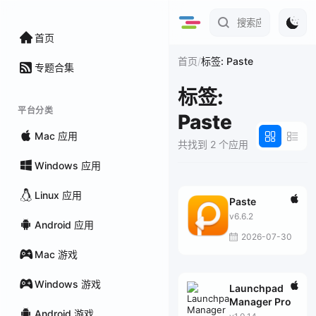
首页
/
首页
标签: Paste
专题合集
标签:
平台分类
Paste
Mac 应用
共找到 2 个应用
Windows 应用
Linux 应用
Paste
v6.6.2
Android 应用
2026-07-30
Mac 游戏
Windows 游戏
Launchpad
Manager Pro
Android 游戏