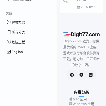
v1.0.14
2025-02-13
其他
解决方案
所有分类
Digit77.com
Digit77.com 致力于提供
荔枝正版
最优质的 macOS 应用、
English
游戏以及跨平台软件资源
下载，助力每一位开发者
的数字生活。
内容分类
Mac 应用
Windows 应用