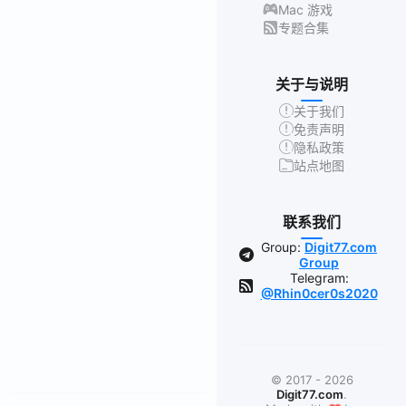
Mac 游戏
专题合集
关于与说明
关于我们
免责声明
隐私政策
站点地图
联系我们
Group:
Digit77.com
Group
Telegram:
@Rhin0cer0s2020
© 2017 - 2026
Digit77.com
.