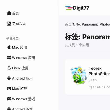
Digit77
首页
专题合集
/
首页
标签: Panoramic Photo
标签: Panoram
平台分类
共找到 1 个应用
Mac 应用
Windows 应用
Linux 应用
Teorex
PhotoStitc
Android 应用
v3.1.0
2024-09-0
Mac 游戏
Windows 游戏
Android 游戏