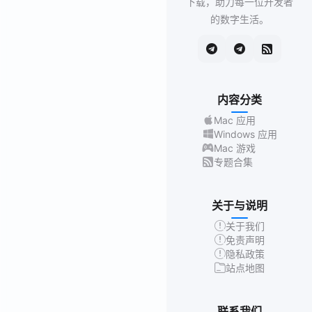
下载，助力每一位开发者
的数字生活。
内容分类
Mac 应用
Windows 应用
Mac 游戏
专题合集
关于与说明
关于我们
免责声明
隐私政策
站点地图
联系我们