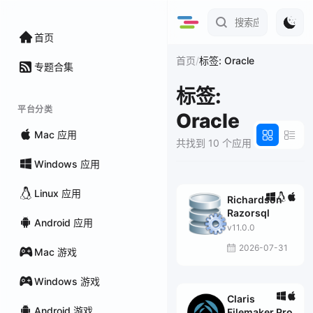
首页
/
首页
标签: Oracle
专题合集
标签:
平台分类
Oracle
Mac 应用
共找到 10 个应用
Windows 应用
Linux 应用
Richardson
Razorsql
Android 应用
v11.0.0
2026-07-31
Mac 游戏
Windows 游戏
Claris
Android 游戏
Filemaker Pro