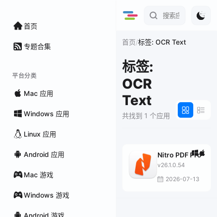
首页
/
首页
标签: OCR Text
专题合集
标签:
平台分类
OCR
Mac 应用
Text
Windows 应用
共找到 1 个应用
Linux 应用
Android 应用
Nitro PDF Pro
v26.1.0.54
Mac 游戏
2026-07-13
Windows 游戏
Android 游戏