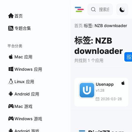
首页
/
首页
标签: NZB downloader
专题合集
标签: NZB
平台分类
downloader
Mac 应用
共找到 1 个应用
Windows 应用
Linux 应用
Usenapp
v1.28
Android 应用
2026-03-28
Mac 游戏
Windows 游戏
Android 游戏