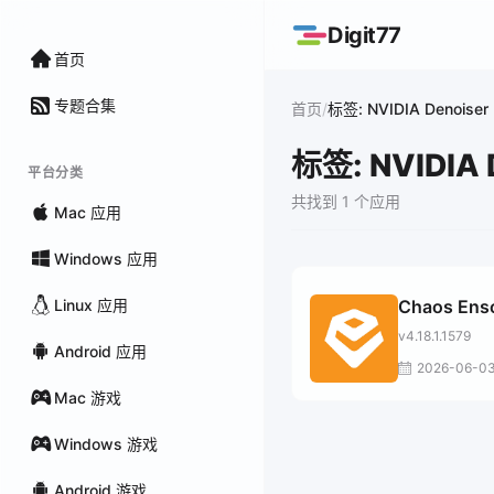
Digit77
首页
专题合集
/
首页
标签: NVIDIA Denoiser
标签: NVIDIA 
平台分类
共找到 1 个应用
Mac 应用
Windows 应用
Linux 应用
Chaos Ens
v4.18.1.1579
Android 应用
2026-06-0
Mac 游戏
Windows 游戏
Android 游戏