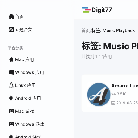
Digit77
首页
专题合集
/
首页
标签: Music Playback
标签: Music P
平台分类
共找到 1 个应用
Mac 应用
Windows 应用
Linux 应用
Amarra Lu
v4.3.510
Android 应用
2019-08-25
Mac 游戏
Windows 游戏
Android 游戏