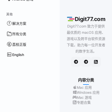
其他
Digit77.com
解决方案
Digit77.com 致力于提供
最优质的 macOS 应用、
所有分类
游戏以及跨平台软件资源
荔枝正版
下载，助力每一位开发者
的数字生活。
English
内容分类
Mac 应用
Windows 应用
Mac 游戏
专题合集