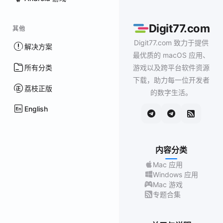
Digit77.com
其他
Digit77.com 致力于提供
解决方案
最优质的 macOS 应用、
所有分类
游戏以及跨平台软件资源
下载，助力每一位开发者
荔枝正版
的数字生活。
English
内容分类
Mac 应用
Windows 应用
Mac 游戏
专题合集