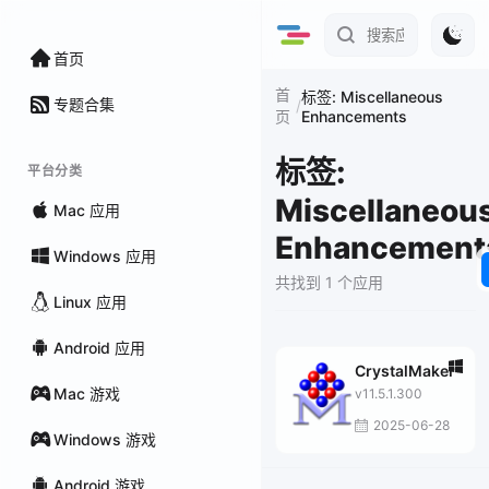
首页
首
标签: Miscellaneous
专题合集
/
Enhancements
页
标签:
平台分类
Miscellaneou
Mac 应用
Enhancement
Windows 应用
共找到 1 个应用
Linux 应用
Android 应用
CrystalMaker
Mac 游戏
v11.5.1.300
2025-06-28
Windows 游戏
Android 游戏