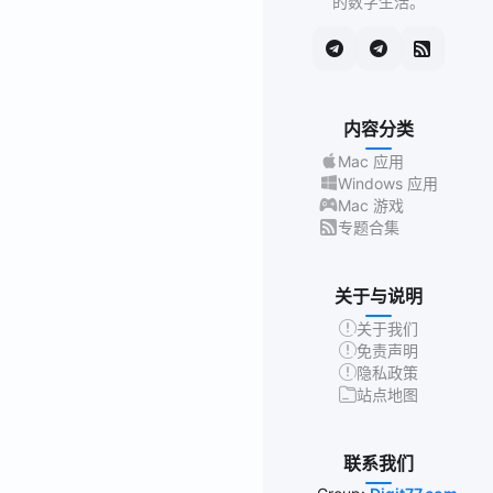
的数字生活。
内容分类
Mac 应用
Windows 应用
Mac 游戏
专题合集
关于与说明
关于我们
免责声明
隐私政策
站点地图
联系我们