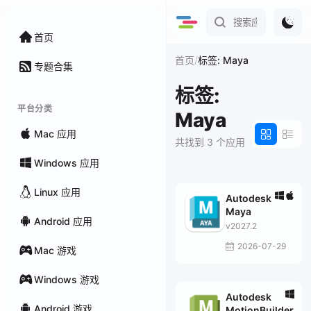
首页
/
首页
标签: Maya
专题合集
标签:
平台分类
Maya
Mac 应用
共找到 3 个应用
Windows 应用
Linux 应用
Autodesk
Maya
Android 应用
v2027.2
2026-07-29
Mac 游戏
Windows 游戏
Autodesk
Android 游戏
MotionBuilder