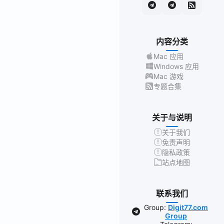
内容分类
Mac 应用
Windows 应用
Mac 游戏
专题合集
关于与说明
关于我们
免责声明
隐私政策
站点地图
联系我们
Group:
Digit77.com
Group