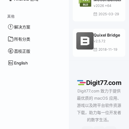
v2026 x64
2025-03-29
其他
解决方案
Quixel Bridge
所有分类
v2.5.72
2018-11-19
荔枝正版
English
Digit77.com
Digit77.com 致力于提供
最优质的 macOS 应用、
游戏以及跨平台软件资源
下载，助力每一位开发者
的数字生活。