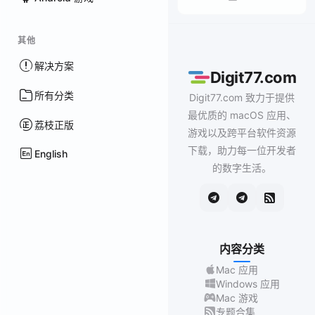
其他
解决方案
Digit77.com
所有分类
Digit77.com 致力于提供
最优质的 macOS 应用、
荔枝正版
游戏以及跨平台软件资源
下载，助力每一位开发者
English
的数字生活。
内容分类
Mac 应用
Windows 应用
Mac 游戏
专题合集