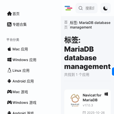
首页
首
标签: MariaDB database
专题合集
/
management
页
标签:
平台分类
MariaDB
Mac 应用
database
Windows 应用
management
Linux 应用
共找到 1 个应用
Android 应用
Mac 游戏
Navicat for
MariaDB
Windows 游戏
v17.0.3
2025-10-26
Android 游戏