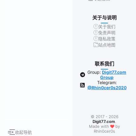
关于与说明
关于我们
免责声明
隐私政策
站点地图
联系我们
Group:
Digit77.com
Group
Telegram:
@Rhin0cer0s2020
© 2017 - 2026
Digit77.com
.
❤
Made with
by
Rhin0cer0s
收起导航