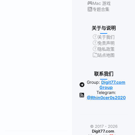
Mac 游戏
专题合集
关于与说明
关于我们
免责声明
隐私政策
站点地图
联系我们
Group:
Digit77.com
Group
Telegram:
@Rhin0cer0s2020
© 2017 - 2026
Digit77.com
.