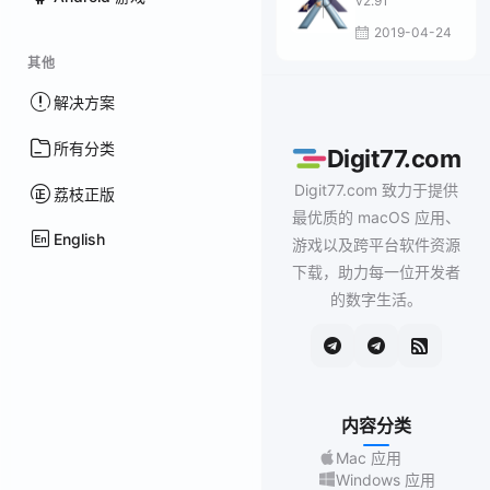
v2.91
2019-04-24
其他
解决方案
所有分类
Digit77.com
Digit77.com 致力于提供
荔枝正版
最优质的 macOS 应用、
English
游戏以及跨平台软件资源
下载，助力每一位开发者
的数字生活。
内容分类
Mac 应用
Windows 应用