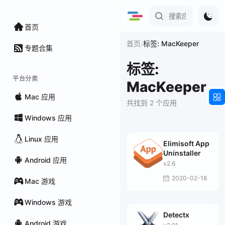
首页
/
首页
标签: MacKeeper
专题合集
标签:
平台分类
MacKeeper
Mac 应用
共找到 2 个应用
Windows 应用
Linux 应用
Elimisoft App
Uninstaller
Android 应用
v2.6
2020-02-18
Mac 游戏
Windows 游戏
Detectx
Android 游戏