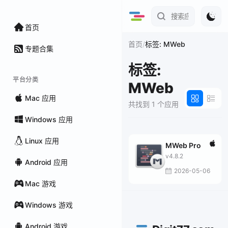
首页
/
首页
标签: MWeb
专题合集
标签:
平台分类
MWeb
Mac 应用
共找到 1 个应用
Windows 应用
Linux 应用
MWeb Pro
v4.8.2
Android 应用
2026-05-06
Mac 游戏
Windows 游戏
Android 游戏