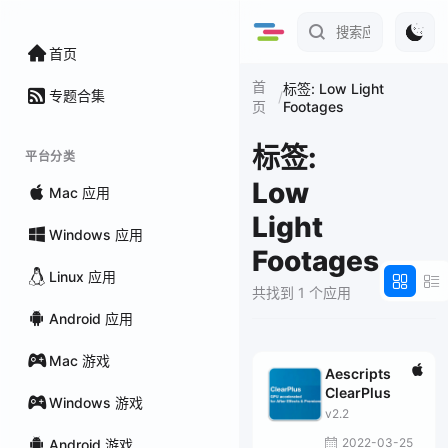
首页
首
标签: Low Light
专题合集
/
Footages
页
标签:
平台分类
Low
Mac 应用
Light
Windows 应用
Footages
Linux 应用
共找到 1 个应用
Android 应用
Mac 游戏
Aescripts
ClearPlus
Windows 游戏
v2.2
2022-03-25
Android 游戏