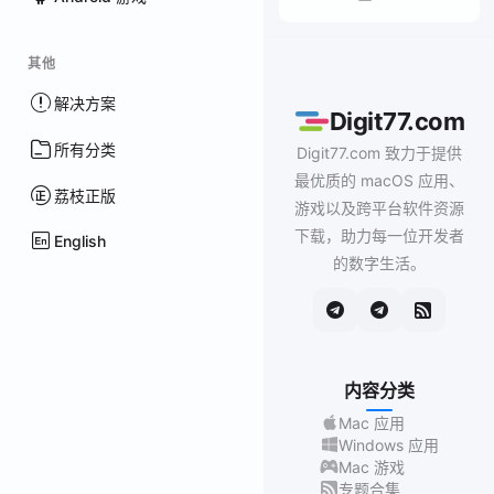
其他
解决方案
Digit77.com
所有分类
Digit77.com 致力于提供
最优质的 macOS 应用、
荔枝正版
游戏以及跨平台软件资源
下载，助力每一位开发者
English
的数字生活。
内容分类
Mac 应用
Windows 应用
Mac 游戏
专题合集