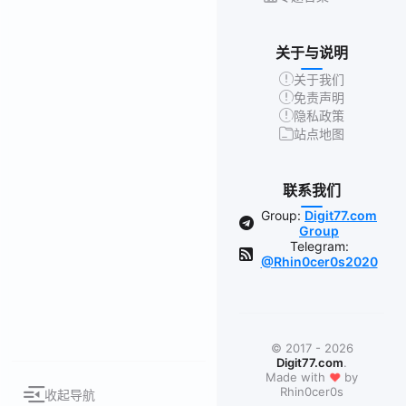
关于与说明
关于我们
免责声明
隐私政策
站点地图
联系我们
Group:
Digit77.com
Group
Telegram:
@Rhin0cer0s2020
© 2017 - 2026
Digit77.com
.
❤
Made with
by
Rhin0cer0s
收起导航