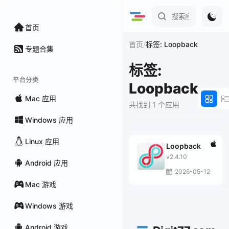
首页
/
首页
标签: Loopback
专题合集
标签:
平台分类
Loopback
Mac 应用
共找到 1 个应用
Windows 应用
Linux 应用
Loopback
v2.4.10
Android 应用
2026-05-12
Mac 游戏
Windows 游戏
Android 游戏