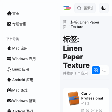
首页
首
标签: Linen Paper
专题合集
/
Texture
页
标签:
平台分类
Linen
Mac 应用
Paper
Windows 应用
Texture
Linux 应用
共找到 1 个应用
Android 应用
Mac 游戏
Curio
Professional
Windows 游戏
v13.2
2019-11-20
Android 游戏