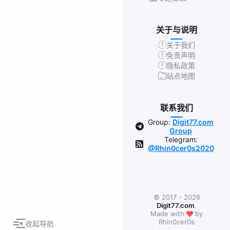
关于与说明
关于我们
免责声明
隐私政策
站点地图
联系我们
Group:
Digit77.com
Group
Telegram:
@Rhin0cer0s2020
© 2017 - 2026
Digit77.com
.
❤
Made with
by
Rhin0cer0s
收起导航