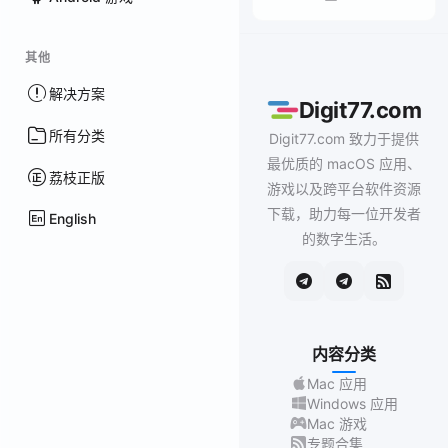
其他
解决方案
Digit77.com
所有分类
Digit77.com 致力于提供
最优质的 macOS 应用、
荔枝正版
游戏以及跨平台软件资源
下载，助力每一位开发者
English
的数字生活。
内容分类
Mac 应用
Windows 应用
Mac 游戏
专题合集