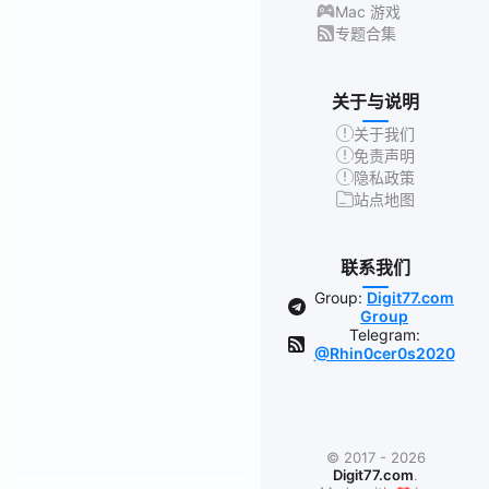
Mac 游戏
专题合集
关于与说明
关于我们
免责声明
隐私政策
站点地图
联系我们
Group:
Digit77.com
Group
Telegram:
@Rhin0cer0s2020
© 2017 - 2026
Digit77.com
.