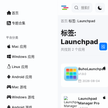
首页
/
首页
标签: Launchpad
专题合集
标签:
平台分类
Launchpad
Mac 应用
共找到 2 个应用
Windows 应用
Linux 应用
BuhoLaunchpad
v1.9.0
Android 应用
2026-08-04
Mac 游戏
Windows 游戏
Launchpad
Manager Pro
Android 游戏