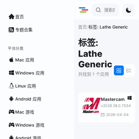
首页
/
首页
标签: Lathe Generic
专题合集
标签:
平台分类
Lathe
Mac 应用
Generic
Windows 应用
共找到 1 个应用
Linux 应用
Android 应用
Mastercam
v2026 28.0.7534
Mac 游戏
2026-04-04
Windows 游戏
Android 游戏