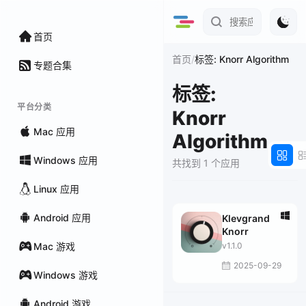
首页
/
首页
标签: Knorr Algorithm
专题合集
标签:
平台分类
Knorr
Mac 应用
Algorithm
Windows 应用
共找到 1 个应用
Linux 应用
Android 应用
Klevgrand
Knorr
Mac 游戏
v1.1.0
2025-09-29
Windows 游戏
Android 游戏