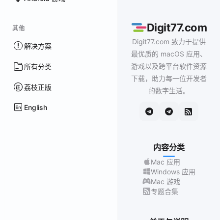
Digit77.com
其他
Digit77.com 致力于提供
解决方案
最优质的 macOS 应用、
游戏以及跨平台软件资源
所有分类
下载，助力每一位开发者
荔枝正版
的数字生活。
English
内容分类
Mac 应用
Windows 应用
Mac 游戏
专题合集