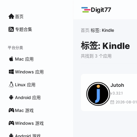
Digit77
首页
专题合集
/
首页
标签: Kindle
标签: Kindle
平台分类
共找到 3 个应用
Mac 应用
Windows 应用
Linux 应用
Jutoh
v3.32.1
Android 应用
2026-08-01
Mac 游戏
Windows 游戏
Android 游戏