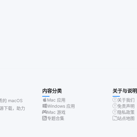
内容分类
关于与说明
Mac 应用
关于我们
质的 macOS
Windows 应用
免责声明
源下载，助力
Mac 游戏
隐私政策
专题合集
站点地图