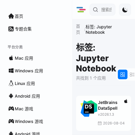
首页
首
标签: Jupyter
专题合集
/
Notebook
页
标签:
平台分类
Jupyter
Mac 应用
Notebook
Windows 应用
共找到 1 个应用
Linux 应用
Android 应用
JetBrains
DataSpell
Mac 游戏
v2026.1.3
Windows 游戏
2026-08-04
Android 游戏