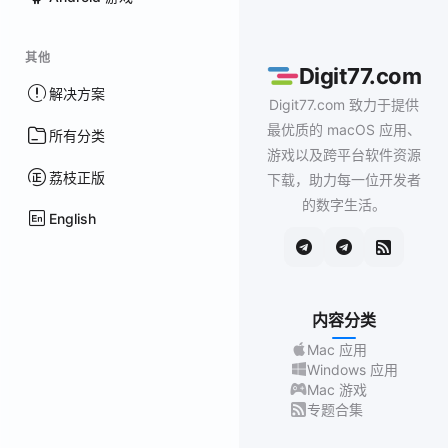
其他
Digit77.com
解决方案
Digit77.com 致力于提供
最优质的 macOS 应用、
所有分类
游戏以及跨平台软件资源
荔枝正版
下载，助力每一位开发者
的数字生活。
English
内容分类
Mac 应用
Windows 应用
Mac 游戏
专题合集