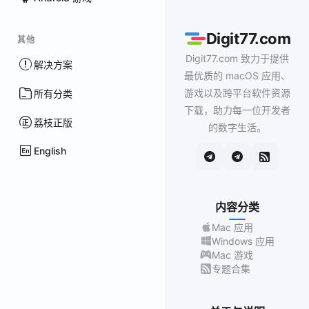
Digit77.com
其他
Digit77.com 致力于提供
解决方案
最优质的 macOS 应用、
游戏以及跨平台软件资源
所有分类
下载，助力每一位开发者
荔枝正版
的数字生活。
English
内容分类
Mac 应用
Windows 应用
Mac 游戏
专题合集