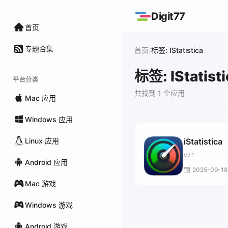
Digit77
首页
专题合集
/
首页
标签: IStatistica
标签: IStatisti
平台分类
共找到 1 个应用
Mac 应用
Windows 应用
Linux 应用
iStatistica
v7.1
Android 应用
2025-09-18
Mac 游戏
Windows 游戏
Android 游戏