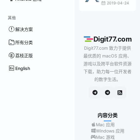
2019-04-24
其他
解决方案
Digit77.com
所有分类
Digit77.com 致力于提供
荔枝正版
最优质的 macOS 应用、
游戏以及跨平台软件资源
English
下载，助力每一位开发者
的数字生活。
内容分类
Mac 应用
Windows 应用
Mac 游戏